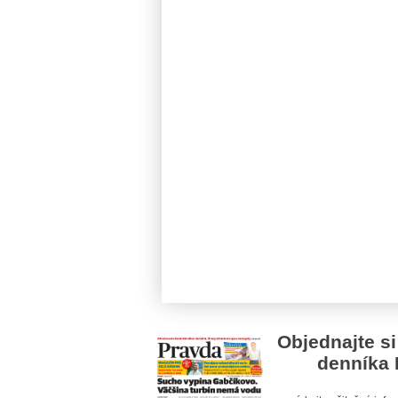
Objednajte si
denníka 